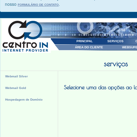
nosso
.
FORMULÁRIO DE CONTATO
PRINCIPAL
SERVIÇOS
ÁREA DO CLIENTE
WEBSUP
serviços
Webmail Silver
Selecione uma das opções ao l
Webmail Gold
Hospedagem de Domínio